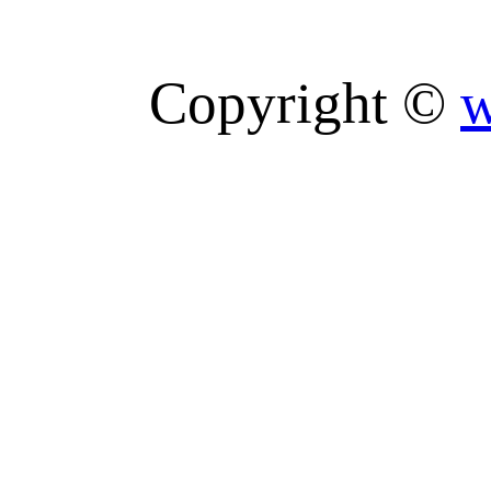
Copyright ©
w