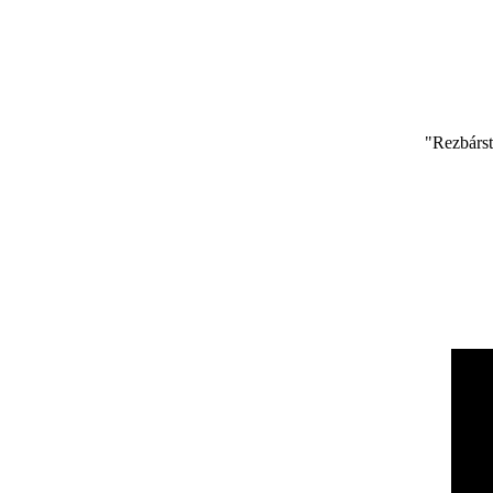
"Rezbárst