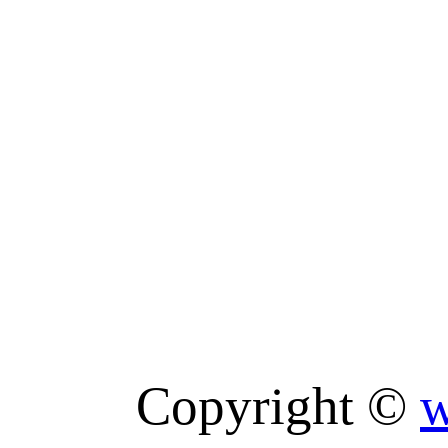
Copyright ©
w